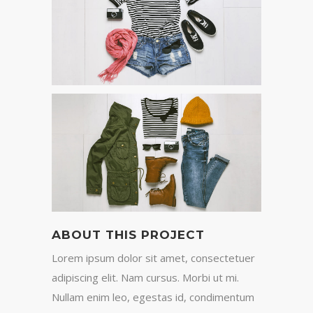
ABOUT THIS PROJECT
Lorem ipsum dolor sit amet, consectetuer
adipiscing elit. Nam cursus. Morbi ut mi.
Nullam enim leo, egestas id, condimentum