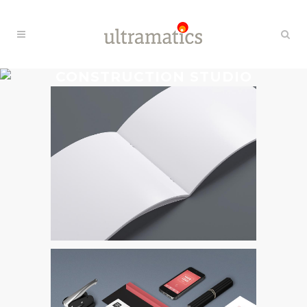
CONSTRUCTION STUDIO