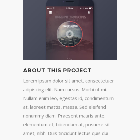
ABOUT THIS PROJECT
Lorem ipsum dolor sit amet, consectetuer
adipiscing elit. Nam cursus. Morbi ut mi.
Nullam enim leo, egestas id, condimentum
at, laoreet mattis, massa. Sed eleifend
nonummy diam. Praesent mauris ante,
elementum et, bibendum at, posuere sit
amet, nibh. Duis tincidunt lectus quis dui