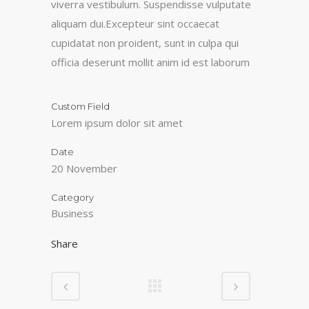
viverra vestibulum. Suspendisse vulputate
aliquam dui.Excepteur sint occaecat
cupidatat non proident, sunt in culpa qui
officia deserunt mollit anim id est laborum
Custom Field
Lorem ipsum dolor sit amet
Date
20 November
Category
Business
Share