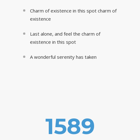
Charm of existence in this spot charm of
existence
Last alone, and feel the charm of
existence in this spot
A wonderful serenity has taken
1589