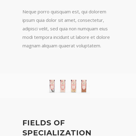
Neque porro quisquam est, qui dolorem
ipsum quia dolor sit amet, consectetur,
adipisci velit, sed quia non numquam eius
modi tempora incidunt ut labore et dolore
magnam aliquam quaerat voluptatem.
FIELDS OF
SPECIALIZATION