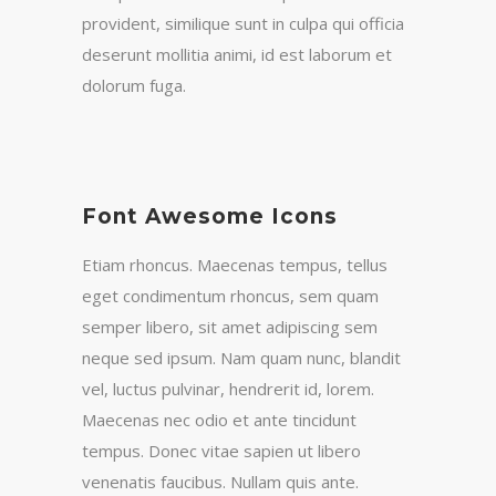
provident, similique sunt in culpa qui officia
deserunt mollitia animi, id est laborum et
dolorum fuga.
Font Awesome Icons
Etiam rhoncus. Maecenas tempus, tellus
eget condimentum rhoncus, sem quam
semper libero, sit amet adipiscing sem
neque sed ipsum. Nam quam nunc, blandit
vel, luctus pulvinar, hendrerit id, lorem.
Maecenas nec odio et ante tincidunt
tempus. Donec vitae sapien ut libero
venenatis faucibus. Nullam quis ante.