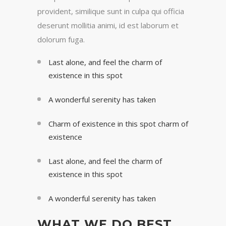
provident, similique sunt in culpa qui officia
deserunt mollitia animi, id est laborum et
dolorum fuga.
Last alone, and feel the charm of
existence in this spot
A wonderful serenity has taken
Charm of existence in this spot charm of
existence
Last alone, and feel the charm of
existence in this spot
A wonderful serenity has taken
WHAT WE DO BEST