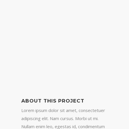
ABOUT THIS PROJECT
Lorem ipsum dolor sit amet, consectetuer
adipiscing elit. Nam cursus. Morbi ut mi.
Nullam enim leo, egestas id, condimentum