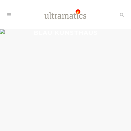
BLAU KUNSTHAUS